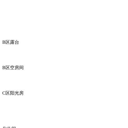
B区露台
B区空房间
C区阳光房