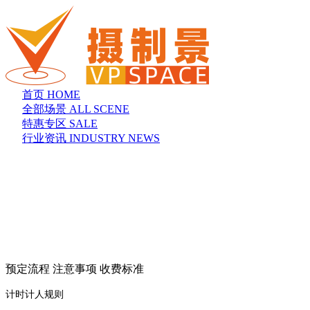
首页
HOME
全部场景
ALL SCENE
特惠专区
SALE
行业资讯
INDUSTRY NEWS
预定流程
注意事项
收费标准
计时计人规则