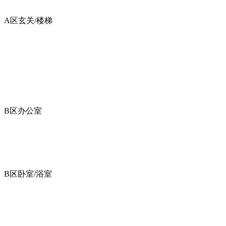
A区玄关/楼梯
B区办公室
B区卧室/浴室