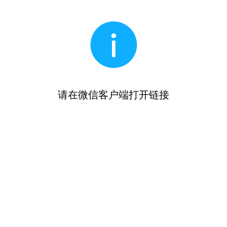
请在微信客户端打开链接