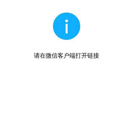
请在微信客户端打开链接